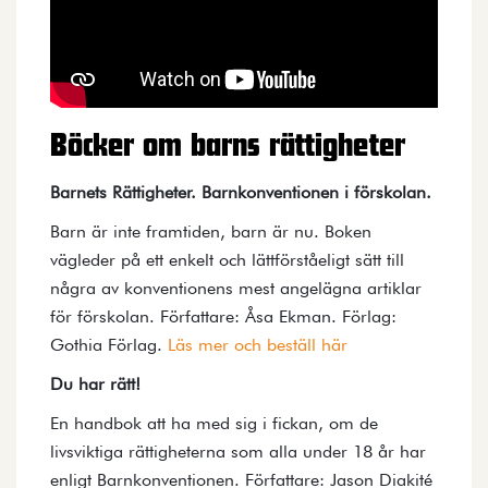
Böcker om barns rättigheter
Barnets Rättigheter. Barnkonventionen i förskolan.
Barn är inte framtiden, barn är nu. Boken
vägleder på ett enkelt och lättförståeligt sätt till
några av konventionens mest angelägna artiklar
för förskolan. Författare: Åsa Ekman. Förlag:
Gothia Förlag.
Läs mer och beställ här
Du har rätt!
En handbok att ha med sig i fickan, om de
livsviktiga rättigheterna som alla under 18 år har
enligt Barnkonventionen. Författare: Jason Diakité