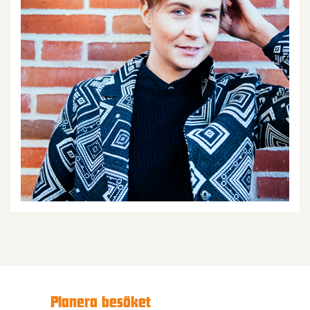
Planera besöket