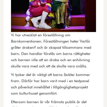
Vi har utvecklat en föreställning om
Barnkonventionen. Föreställningen heter Varför
gråter draken? och är skapad tillsammans med
barn. Den handlar förstås om barns rättigheter
och barnen ville att en drake och en enhörning
skulle vara med och att de skulle vara snälla.
Vi tycker det är viktigt att barns åsikter kommer
fram. Därför har barn varit med i en testpanel
och påverkat innehållet i tillgänglighetsprojekt
som kulturhuset genomfört.
Eftersom barnen är vår främsta publik är det