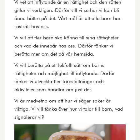
Vi vet att inflytande är en rättighet och den rätten
gillar vi verkligen. Därför vill vi se hur vi kan bli
ännu bättre på det. Vårt mål är att alla barn har
rösträtt hos oss.
Vi vill att fler barn ska känna till sina rättigheter
och vad de innebär hos oss. Därför tänker vi
berätta mer om det på vår hemsida.
Vi vill berätta på ett lekfullt sätt om barns
rättigheter och möjlighet till inflytande. Därför
tänker vi utveckla fler föreställningar och
aktiviteter som handlar om just det.
Vi är medvetna om att hur vi säger saker är
viktiga. Vi vill tänka över hur vi talar till barn, vad
signalerar vi?