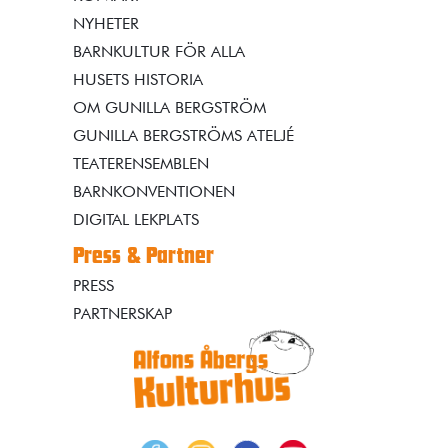
NYHETER
BARNKULTUR FÖR ALLA
HUSETS HISTORIA
OM GUNILLA BERGSTRÖM
GUNILLA BERGSTRÖMS ATELJÉ
TEATERENSEMBLEN
BARNKONVENTIONEN
DIGITAL LEKPLATS
Press & Partner
PRESS
PARTNERSKAP