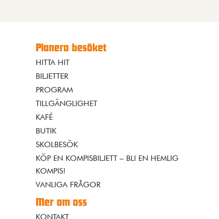
Planera besöket
HITTA HIT
BILJETTER
PROGRAM
TILLGÄNGLIGHET
KAFÉ
BUTIK
SKOLBESÖK
KÖP EN KOMPISBILJETT – BLI EN HEMLIG
KOMPIS!
VANLIGA FRÅGOR
Mer om oss
KONTAKT