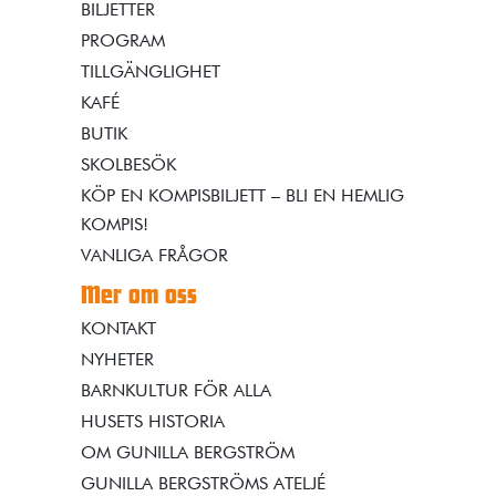
BILJETTER
PROGRAM
TILLGÄNGLIGHET
KAFÉ
BUTIK
SKOLBESÖK
KÖP EN KOMPISBILJETT – BLI EN HEMLIG
KOMPIS!
VANLIGA FRÅGOR
Mer om oss
KONTAKT
NYHETER
BARNKULTUR FÖR ALLA
HUSETS HISTORIA
OM GUNILLA BERGSTRÖM
GUNILLA BERGSTRÖMS ATELJÉ