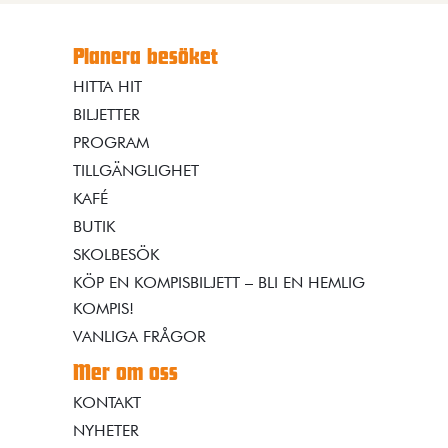
Planera besöket
HITTA HIT
BILJETTER
PROGRAM
TILLGÄNGLIGHET
KAFÉ
BUTIK
SKOLBESÖK
KÖP EN KOMPISBILJETT – BLI EN HEMLIG
KOMPIS!
VANLIGA FRÅGOR
Mer om oss
KONTAKT
NYHETER