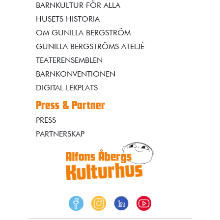
BARNKULTUR FÖR ALLA
HUSETS HISTORIA
OM GUNILLA BERGSTRÖM
GUNILLA BERGSTRÖMS ATELJÉ
TEATERENSEMBLEN
BARNKONVENTIONEN
DIGITAL LEKPLATS
Press & Partner
PRESS
PARTNERSKAP