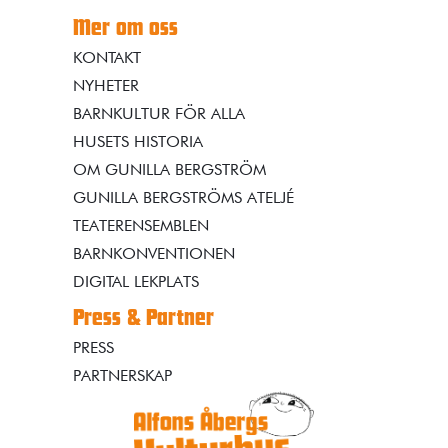
Mer om oss
KONTAKT
NYHETER
BARNKULTUR FÖR ALLA
HUSETS HISTORIA
OM GUNILLA BERGSTRÖM
GUNILLA BERGSTRÖMS ATELJÉ
TEATERENSEMBLEN
BARNKONVENTIONEN
DIGITAL LEKPLATS
Press & Partner
PRESS
PARTNERSKAP