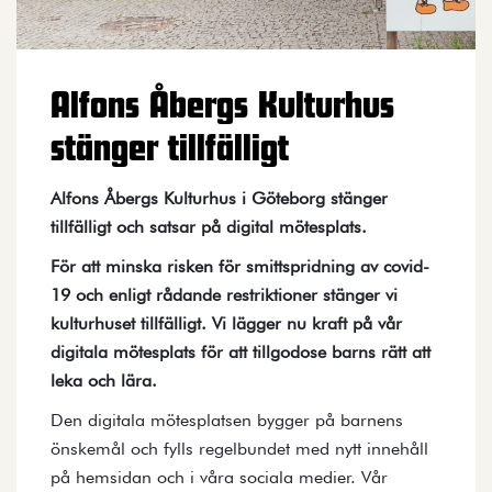
Alfons Åbergs Kulturhus
stänger tillfälligt
Alfons Åbergs Kulturhus i Göteborg stänger
tillfälligt och satsar på digital mötesplats.
För att minska risken för smittspridning av covid-
19 och enligt rådande restriktioner stänger vi
kulturhuset tillfälligt. Vi lägger nu kraft på vår
digitala mötesplats för att tillgodose barns rätt att
leka och lära.
Den digitala mötesplatsen bygger på barnens
önskemål och fylls regelbundet med nytt innehåll
på hemsidan och i våra sociala medier. Vår