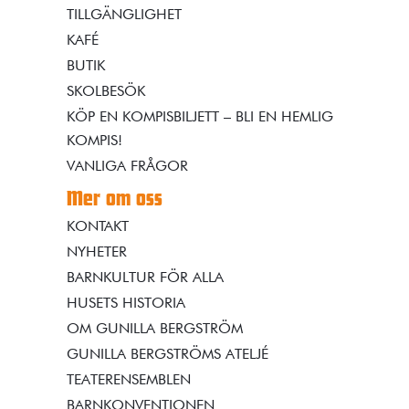
TILLGÄNGLIGHET
KAFÉ
BUTIK
SKOLBESÖK
KÖP EN KOMPISBILJETT – BLI EN HEMLIG
KOMPIS!
VANLIGA FRÅGOR
Mer om oss
KONTAKT
NYHETER
BARNKULTUR FÖR ALLA
HUSETS HISTORIA
OM GUNILLA BERGSTRÖM
GUNILLA BERGSTRÖMS ATELJÉ
TEATERENSEMBLEN
BARNKONVENTIONEN