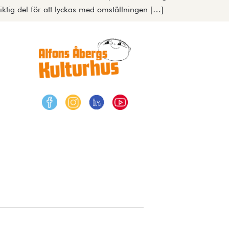
ktig del för att lyckas med omställningen […]