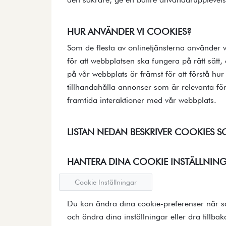
HUR ANVÄNDER VI COOKIES?
Som de flesta av onlinetjänsterna använder v
för att webbplatsen ska fungera på rätt sätt
på vår webbplats är främst för att förstå hur
tillhandahålla annonser som är relevanta för
framtida interaktioner med vår webbplats.
LISTAN NEDAN BESKRIVER COOKIES S
HANTERA DINA COOKIE INSTÄLLNIN
Cookie Inställningar
Du kan ändra dina cookie-preferenser när so
och ändra dina inställningar eller dra tillbak