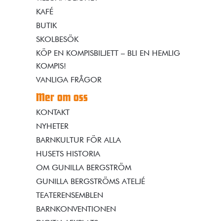
KAFÉ
BUTIK
SKOLBESÖK
KÖP EN KOMPISBILJETT – BLI EN HEMLIG
KOMPIS!
VANLIGA FRÅGOR
Mer om oss
KONTAKT
NYHETER
BARNKULTUR FÖR ALLA
HUSETS HISTORIA
OM GUNILLA BERGSTRÖM
GUNILLA BERGSTRÖMS ATELJÉ
TEATERENSEMBLEN
BARNKONVENTIONEN