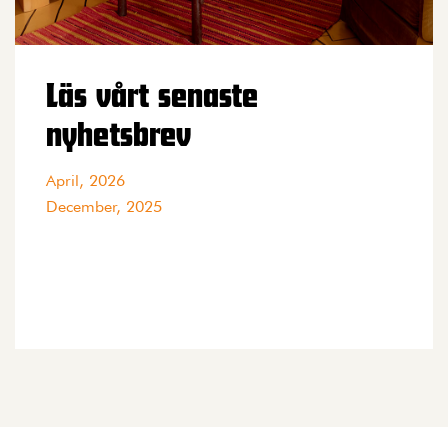
Läs vårt senaste
nyhetsbrev
April, 2026
December, 2025