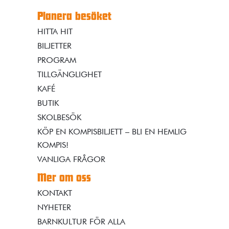
Planera besöket
HITTA HIT
BILJETTER
PROGRAM
TILLGÄNGLIGHET
KAFÉ
BUTIK
SKOLBESÖK
KÖP EN KOMPISBILJETT – BLI EN HEMLIG
KOMPIS!
VANLIGA FRÅGOR
Mer om oss
KONTAKT
NYHETER
BARNKULTUR FÖR ALLA