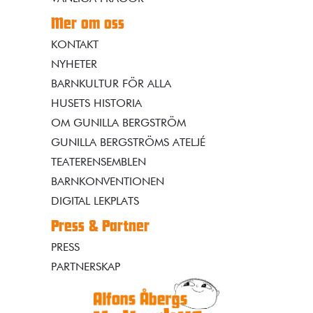
Mer om oss
KONTAKT
NYHETER
BARNKULTUR FÖR ALLA
HUSETS HISTORIA
OM GUNILLA BERGSTRÖM
GUNILLA BERGSTRÖMS ATELJÉ
TEATERENSEMBLEN
BARNKONVENTIONEN
DIGITAL LEKPLATS
Press & Partner
PRESS
PARTNERSKAP