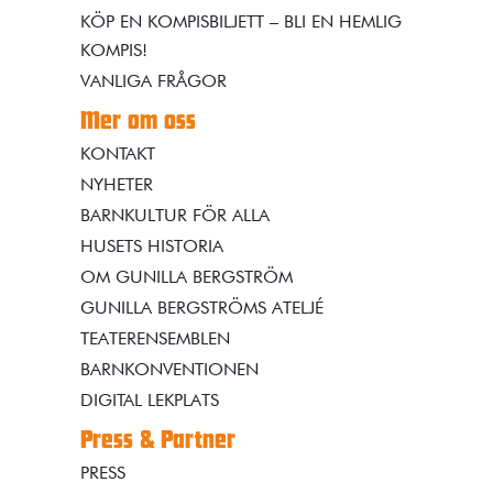
KÖP EN KOMPISBILJETT – BLI EN HEMLIG
KOMPIS!
VANLIGA FRÅGOR
Mer om oss
KONTAKT
NYHETER
BARNKULTUR FÖR ALLA
HUSETS HISTORIA
OM GUNILLA BERGSTRÖM
GUNILLA BERGSTRÖMS ATELJÉ
TEATERENSEMBLEN
BARNKONVENTIONEN
DIGITAL LEKPLATS
Press & Partner
PRESS