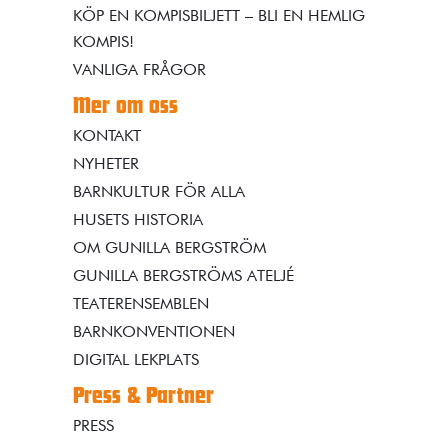
KÖP EN KOMPISBILJETT – BLI EN HEMLIG
KOMPIS!
VANLIGA FRÅGOR
Mer om oss
KONTAKT
NYHETER
BARNKULTUR FÖR ALLA
HUSETS HISTORIA
OM GUNILLA BERGSTRÖM
GUNILLA BERGSTRÖMS ATELJÉ
TEATERENSEMBLEN
BARNKONVENTIONEN
DIGITAL LEKPLATS
Press & Partner
PRESS