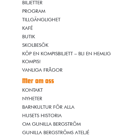
BILJETTER
PROGRAM
TILLGÄNGLIGHET
KAFÉ
BUTIK
SKOLBESÖK
KÖP EN KOMPISBILJETT – BLI EN HEMLIG
KOMPIS!
VANLIGA FRÅGOR
Mer om oss
KONTAKT
NYHETER
BARNKULTUR FÖR ALLA
HUSETS HISTORIA
OM GUNILLA BERGSTRÖM
GUNILLA BERGSTRÖMS ATELJÉ