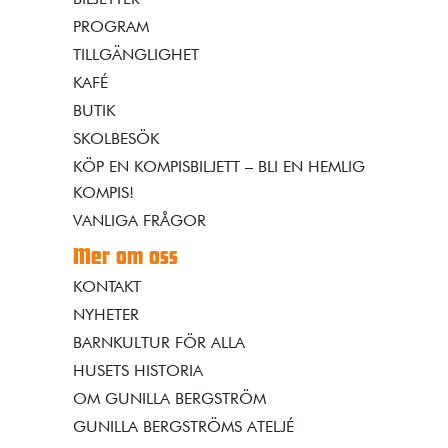
PROGRAM
TILLGÄNGLIGHET
KAFÉ
BUTIK
SKOLBESÖK
KÖP EN KOMPISBILJETT – BLI EN HEMLIG
KOMPIS!
VANLIGA FRÅGOR
Mer om oss
KONTAKT
NYHETER
BARNKULTUR FÖR ALLA
HUSETS HISTORIA
OM GUNILLA BERGSTRÖM
GUNILLA BERGSTRÖMS ATELJÉ